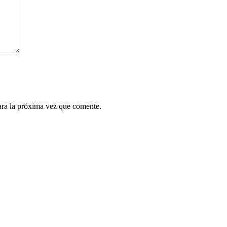
ara la próxima vez que comente.