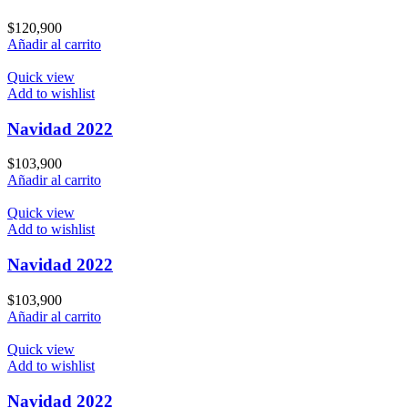
$
120,900
Añadir al carrito
Quick view
Add to wishlist
Navidad 2022
$
103,900
Añadir al carrito
Quick view
Add to wishlist
Navidad 2022
$
103,900
Añadir al carrito
Quick view
Add to wishlist
Navidad 2022