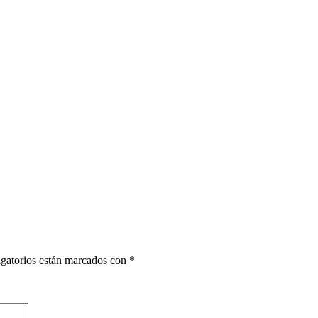
gatorios están marcados con
*