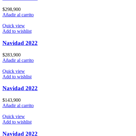
$
298,900
Añadir al carrito
Quick view
Add to wishlist
Navidad 2022
$
283,900
Añadir al carrito
Quick view
Add to wishlist
Navidad 2022
$
143,900
Añadir al carrito
Quick view
Add to wishlist
Navidad 2022