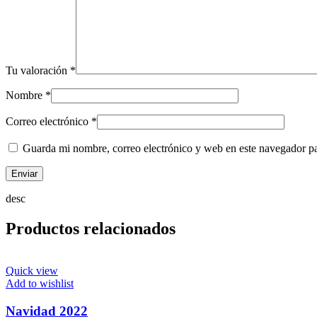
Tu valoración
*
Nombre
*
Correo electrónico
*
Guarda mi nombre, correo electrónico y web en este navegador p
desc
Productos relacionados
Quick view
Add to wishlist
Navidad 2022