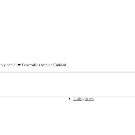
o y con el ❤ Desarrollos web de Calidad
Categories