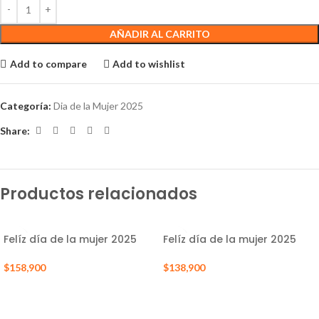
AÑADIR AL CARRITO
Add to compare
Add to wishlist
Categoría:
Dia de la Mujer 2025
Share:
Productos relacionados
Felíz día de la mujer 2025
Felíz día de la mujer 2025
$
158,900
$
138,900
AÑADIR AL CARRITO
AÑADIR AL CARRITO