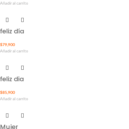
Añadir al carrito
feliz día
$
79,900
Añadir al carrito
feliz dia
$
85,900
Añadir al carrito
Mujer