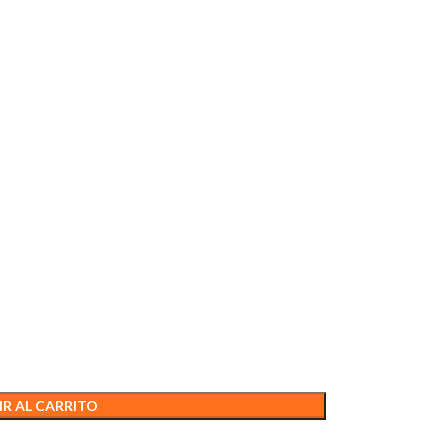
R AL CARRITO