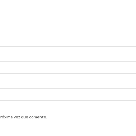
próxima vez que comente.