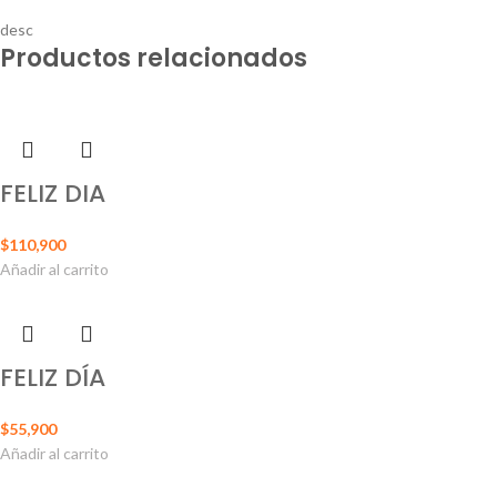
desc
Productos relacionados
FELIZ DIA
$
110,900
Añadir al carrito
FELIZ DÍA
$
55,900
Añadir al carrito