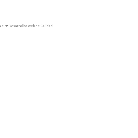
n el ❤ Desarrollos web de Calidad