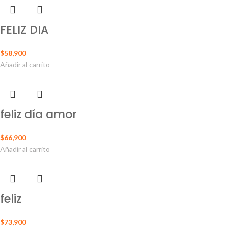
FELIZ DIA
$
58,900
Añadir al carrito
feliz día amor
$
66,900
Añadir al carrito
feliz
$
73,900