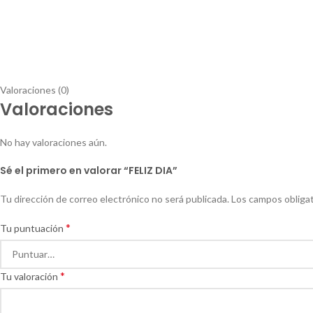
Valoraciones (0)
Valoraciones
No hay valoraciones aún.
Sé el primero en valorar “FELIZ DIA”
Tu dirección de correo electrónico no será publicada.
Los campos obliga
*
Tu puntuación
*
Tu valoración