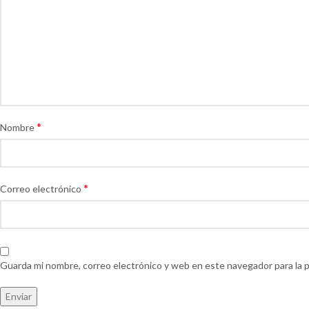
*
Nombre
*
Correo electrónico
Guarda mi nombre, correo electrónico y web en este navegador para la 