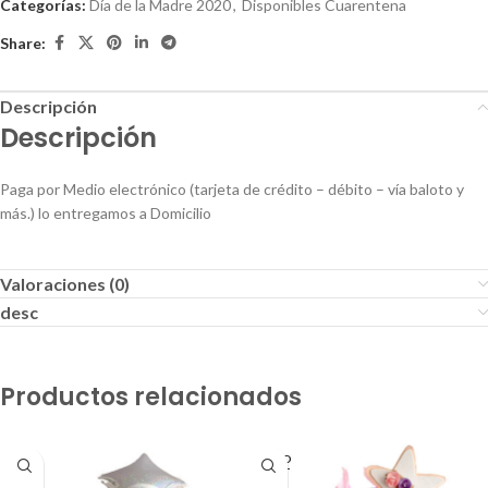
Categorías:
Día de la Madre 2020
,
Disponibles Cuarentena
Share:
Descripción
Descripción
Paga por Medio electrónico (tarjeta de crédito – débito – vía baloto y
más.) lo entregamos a Domicilio
Valoraciones (0)
desc
Productos relacionados
SOLD
OUT