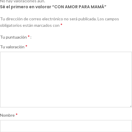
No hay valoraciones aún.
Sé el primero en valorar “CON AMOR PARA MAMÁ”
Tu dirección de correo electrónico no será publicada.
Los campos
*
obligatorios están marcados con
*
Tu puntuación
*
Tu valoración
*
Nombre