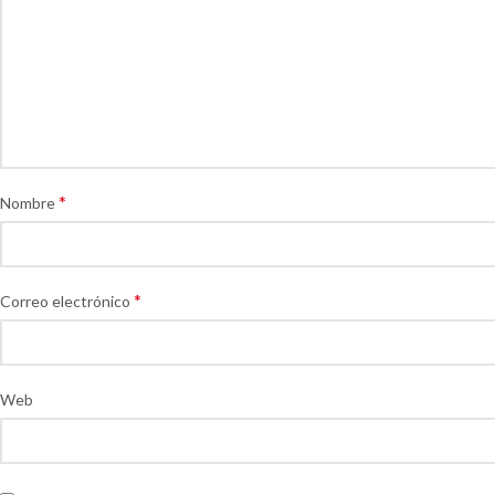
*
Nombre
*
Correo electrónico
Web