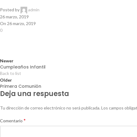
Posted by
admin
26 marzo, 2019
On 26 marzo, 2019
0
Newer
Cumpleaños Infantil
Back to list
Older
Primera Comunión
Deja una respuesta
Tu dirección de correo electrónico no será publicada.
Los campos obliga
*
Comentario